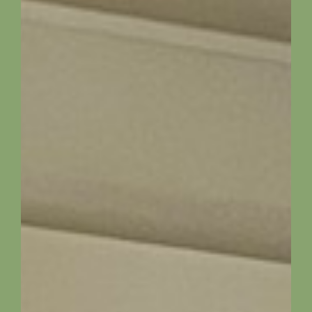
Okolí
Kontakt